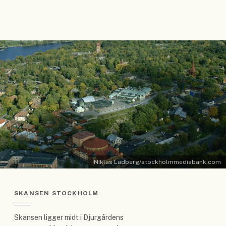
Niklas Ladberg/stockholmmediabank.com
SKANSEN STOCKHOLM
Skansen ligger midt i Djurgårdens