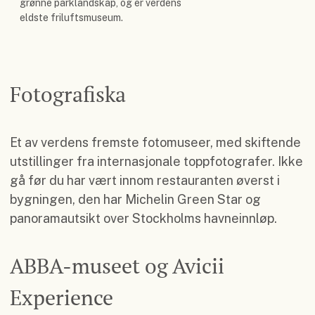
grønne parklandskap, og er verdens
eldste friluftsmuseum.
Fotografiska
Et av verdens fremste fotomuseer, med skiftende
utstillinger fra internasjonale toppfotografer. Ikke
gå før du har vært innom restauranten øverst i
bygningen, den har Michelin Green Star og
panoramautsikt over Stockholms havneinnløp.
ABBA-museet og Avicii
Experience