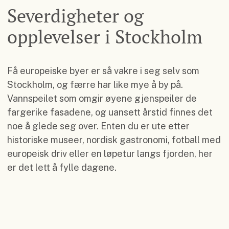
Severdigheter og
opplevelser i Stockholm
Få europeiske byer er så vakre i seg selv som
Stockholm, og færre har like mye å by på.
Vannspeilet som omgir øyene gjenspeiler de
fargerike fasadene, og uansett årstid finnes det
noe å glede seg over. Enten du er ute etter
historiske museer, nordisk gastronomi, fotball med
europeisk driv eller en løpetur langs fjorden, her
er det lett å fylle dagene.