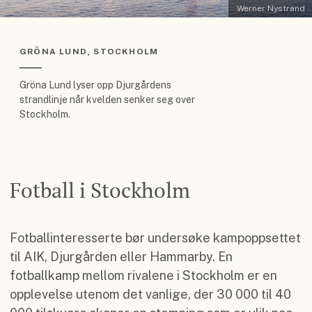
Werner Nystrand
GRÖNA LUND, STOCKHOLM
Gröna Lund lyser opp Djurgårdens
strandlinje når kvelden senker seg over
Stockholm.
Fotball i Stockholm
Fotballinteresserte bør undersøke kampoppsettet
til AIK, Djurgården eller Hammarby. En
fotballkamp mellom rivalene i Stockholm er en
opplevelse utenom det vanlige, der 30 000 til 40