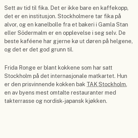
Sett av tid til fika. Det er ikke bare en kaffekopp,
det er en institusjon. Stockholmere tar fika på
alvor, og en kanelbolle fra et bakeri i Gamla Stan
eller Södermalm er en opplevelse i seg selv. De
beste kaféene har gjerne kø ut døren på helgene,
og det er det god grunn til.
Frida Ronge er blant kokkene som har satt
Stockholm på det internasjonale matkartet. Hun
er den prisvinnende kokken bak
TAK Stockholm
,
en av byens mest omtalte restauranter med
takterrasse og nordisk-japansk kjøkken.