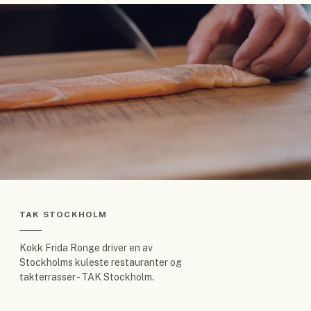
TAK STOCKHOLM
Kokk Frida Ronge driver en av
Stockholms kuleste restauranter og
takterrasser - TAK Stockholm.