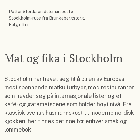
Petter Stordalen deler sin beste
Stockholm-rute fra Brunkebergstorg.
Følg etter.
Mat og fika i Stockholm
Stockholm har hevet seg til å bli en av Europas
mest spennende matkulturbyer, med restauranter
som hevder seg på internasjonale lister og et
kafé- og gatematscene som holder høyt nivå. Fra
klassisk svensk husmannskost til moderne nordisk
kjøkken, her finnes det noe for enhver smak og
lommebok.