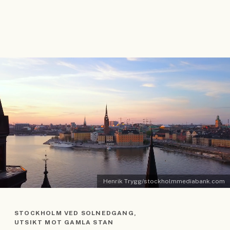
Henrik Trygg/stockholmmediabank.com
STOCKHOLM VED SOLNEDGANG,
UTSIKT MOT GAMLA STAN