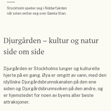
Stockholm speiler seg i Riddarfjärden
når solen setter seg over Gamla Stan.
Djurgården – kultur og natur
side om side
Djurgården er Stockholms lunger og kulturelle
hjerte på en gang. Øya er omgitt av vann, med den
idylliske Djurgårdsbrunnskanalen på den ene
siden og Djurgårdsbrunnsviken på den andre, og
er hjemstedet for noen av byens aller beste
attraksjoner.