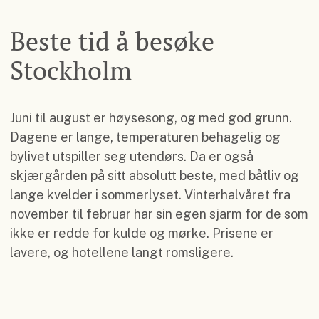
Beste tid å besøke
Stockholm
Juni til august er høysesong, og med god grunn.
Dagene er lange, temperaturen behagelig og
bylivet utspiller seg utendørs. Da er også
skjærgården på sitt absolutt beste, med båtliv og
lange kvelder i sommerlyset. Vinterhalvåret fra
november til februar har sin egen sjarm for de som
ikke er redde for kulde og mørke. Prisene er
lavere, og hotellene langt romsligere.