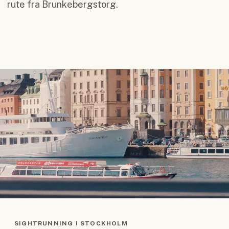
rute fra Brunkebergstorg.
SIGHTRUNNING I STOCKHOLM