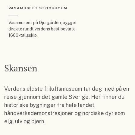
VASAMUSEET STOCKHOLM
Vasamuseet på Djurgården, bygget
direkte rundt verdens best bevarte
1600-tallsskip.
Skansen
Verdens eldste friluftsmuseum tar deg med på en
reise gjennom det gamle Sverige. Her finner du
historiske bygninger fra hele landet,
håndverksdemonstrasjoner og nordiske dyr som
elg, ulv og bjørn.