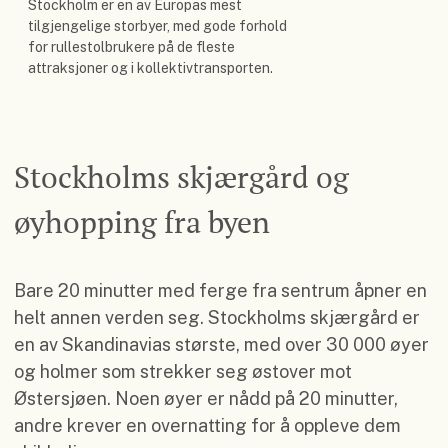
Stockholm er en av Europas mest
tilgjengelige storbyer, med gode forhold
for rullestolbrukere på de fleste
attraksjoner og i kollektivtransporten.
Stockholms skjærgård og
øyhopping fra byen
Bare 20 minutter med ferge fra sentrum åpner en
helt annen verden seg. Stockholms skjærgård er
en av Skandinavias største, med over 30 000 øyer
og holmer som strekker seg østover mot
Østersjøen. Noen øyer er nådd på 20 minutter,
andre krever en overnatting for å oppleve dem