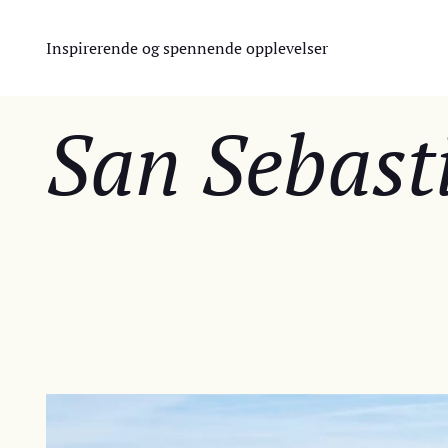
Inspirerende og spennende opplevelser
San Sebast