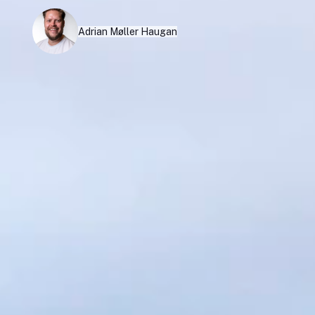
Adrian Møller Haugan