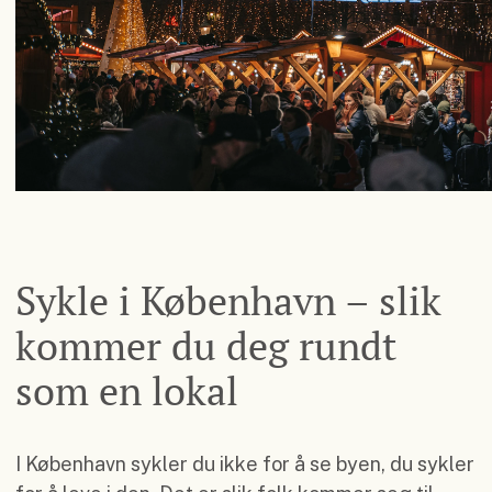
Sykle i København – slik
kommer du deg rundt
som en lokal
I København sykler du ikke for å se byen, du sykler