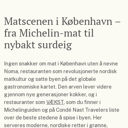
Matscenen i København –
fra Michelin-mat til
nybakt surdeig
Ingen snakker om mat i København uten å nevne
Noma, restauranten som revolusjonerte nordisk
matkultur og satte byen på det globale
gastronomiske kartet. Den arven lever videre
gjennom nye generasjoner kokker, og i
restauranter som
VÆKST
, som du finner i
Michelinguiden og på Condé Nast Travelers liste
over de beste stedene å spise i byen. Her
serveres moderne, nordiske retter i grønne,