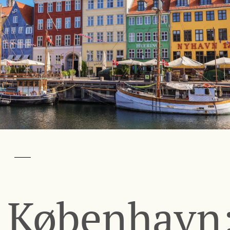
København