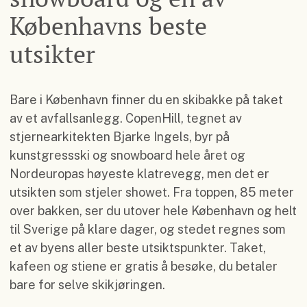
Københavns beste
utsikter
Bare i København finner du en skibakke på taket
av et avfallsanlegg. CopenHill, tegnet av
stjernearkitekten Bjarke Ingels, byr på
kunstgressski og snowboard hele året og
Nordeuropas høyeste klatrevegg, men det er
utsikten som stjeler showet. Fra toppen, 85 meter
over bakken, ser du utover hele København og helt
til Sverige på klare dager, og stedet regnes som
et av byens aller beste utsiktspunkter. Taket,
kafeen og stiene er gratis å besøke, du betaler
bare for selve skikjøringen.