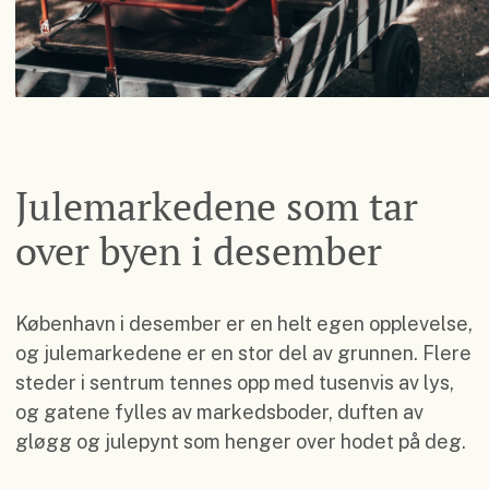
Julemarkedene som tar
over byen i desember
København i desember er en helt egen opplevelse,
og julemarkedene er en stor del av grunnen. Flere
steder i sentrum tennes opp med tusenvis av lys,
og gatene fylles av markedsboder, duften av
gløgg og julepynt som henger over hodet på deg.