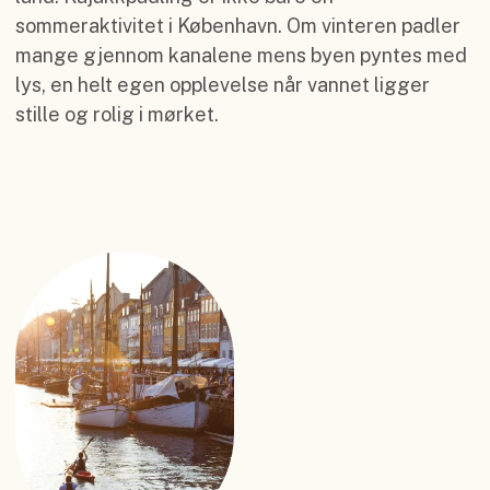
sommeraktivitet i København. Om vinteren padler
mange gjennom kanalene mens byen pyntes med
lys, en helt egen opplevelse når vannet ligger
stille og rolig i mørket.