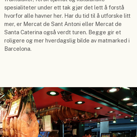
spesialiteter under ett tak gjør det lett å forstå
hvorfor alle havner her. Har du tid til å utforske litt
mer, er Mercat de Sant Antoni eller Mercat de
Santa Caterina også verdt turen. Begge gir et
roligere og mer hverdagslig bilde av matmarked i
Barcelona.