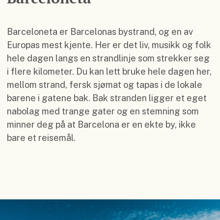
Barceloneta er Barcelonas bystrand, og en av
Europas mest kjente. Her er det liv, musikk og folk
hele dagen langs en strandlinje som strekker seg
i flere kilometer. Du kan lett bruke hele dagen her,
mellom strand, fersk sjømat og tapas i de lokale
barene i gatene bak. Bak stranden ligger et eget
nabolag med trange gater og en stemning som
minner deg på at Barcelona er en ekte by, ikke
bare et reisemål.