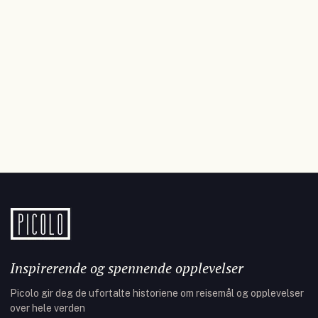
Inspirerende og spennende opplevelser
Picolo gir deg de ufortalte historiene om reisemål og opplevelser
over hele verden