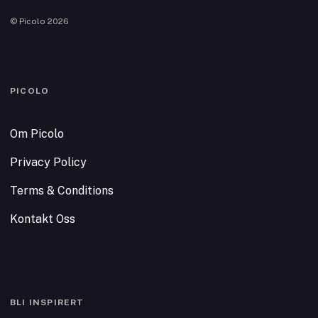
© Picolo 2026
PICOLO
Om Picolo
Privacy Policy
Terms & Conditions
Kontakt Oss
BLI INSPIRERT