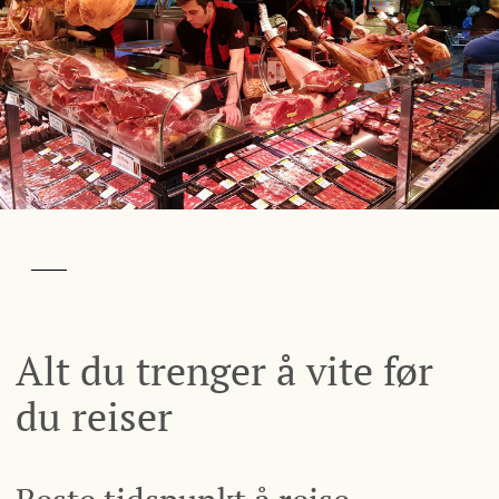
Alt du trenger å vite før
du reiser