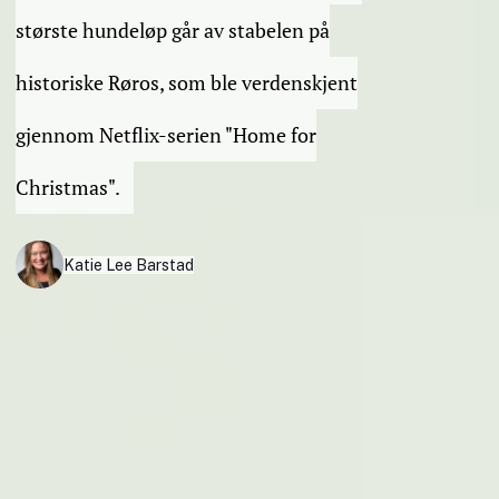
største hundeløp går av stabelen på
historiske Røros, som ble verdenskjent
gjennom Netflix-serien "Home for
Christmas".
Katie Lee Barstad