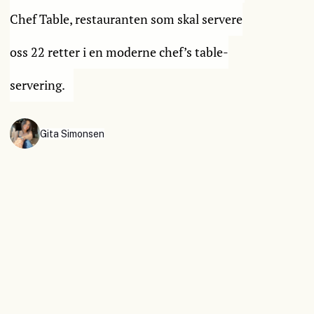
Chef Table, restauranten som skal servere
oss 22 retter i en moderne chef’s table-
servering.
Gita Simonsen