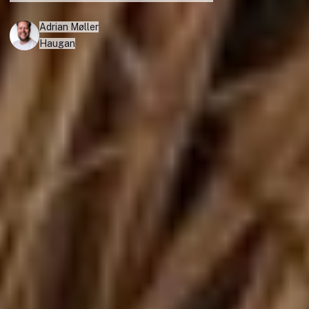
Adrian Møller
Haugan